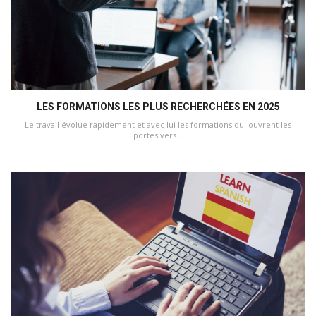
LES FORMATIONS LES PLUS RECHERCHÉES EN 2025
Le travail évolue rapidement et avec lui les formations qui ouvrent les
portes vers...