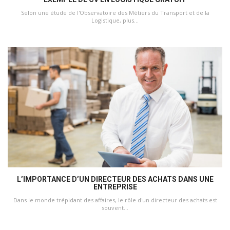
Selon une étude de l'Observatoire des Métiers du Transport et de la
Logistique, plus...
L’IMPORTANCE D’UN DIRECTEUR DES ACHATS DANS UNE
ENTREPRISE
Dans le monde trépidant des affaires, le rôle d'un directeur des achats est
souvent...