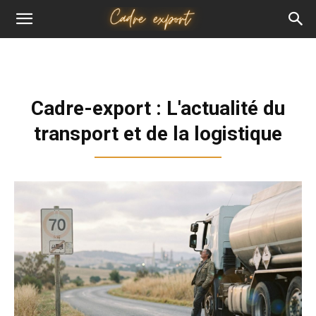
Cadre
export
Cadre-export : L'actualité du
transport et de la logistique