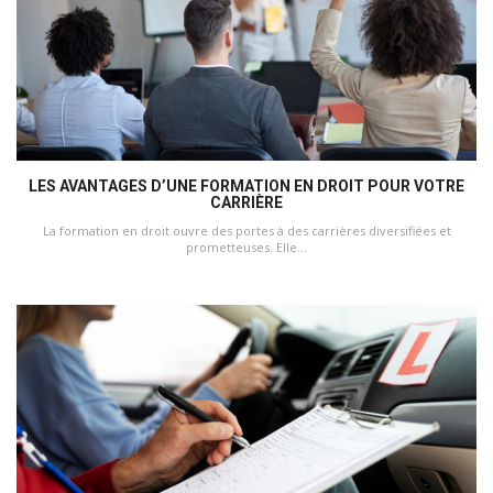
LES AVANTAGES D’UNE FORMATION EN DROIT POUR VOTRE
CARRIÈRE
La formation en droit ouvre des portes à des carrières diversifiées et
prometteuses. Elle...