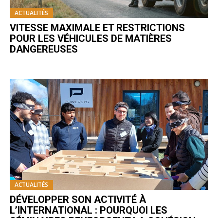
ACTUALITÉS
VITESSE MAXIMALE ET RESTRICTIONS
POUR LES VÉHICULES DE MATIÈRES
DANGEREUSES
ACTUALITÉS
DÉVELOPPER SON ACTIVITÉ À
L’INTERNATIONAL : POURQUOI LES