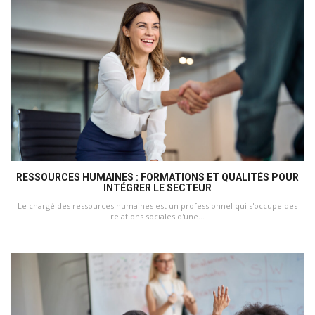
RESSOURCES HUMAINES : FORMATIONS ET QUALITÉS POUR
INTÉGRER LE SECTEUR
Le chargé des ressources humaines est un professionnel qui s'occupe des
relations sociales d'une...