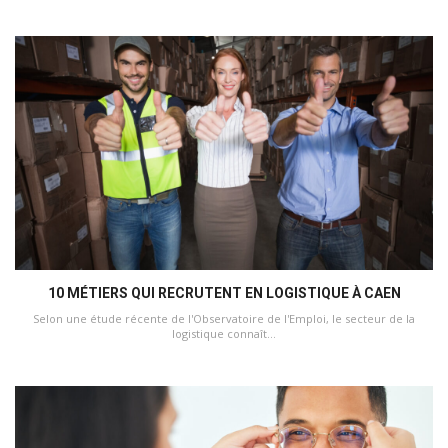
10 MÉTIERS QUI RECRUTENT EN LOGISTIQUE À CAEN
Selon une étude récente de l'Observatoire de l'Emploi, le secteur de la
logistique connaît...