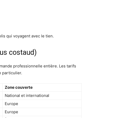
lis qui voyagent avec le tien.
lus costaud)
mande professionnelle entière. Les tarifs
 particulier.
Zone couverte
National et international
Europe
Europe