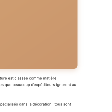
inture est classée comme matière
ctes que beaucoup d’expéditeurs ignorent au
pécialisés dans la décoration : tous sont