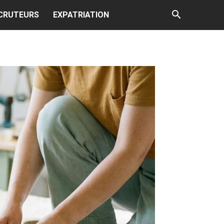
CRUTEURS
EXPATRIATION