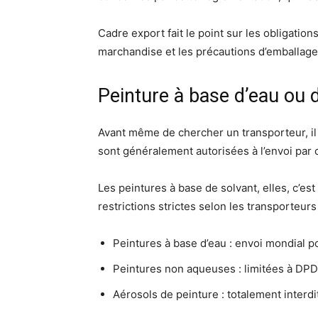
Cadre export fait le point sur les obligatio
marchandise et les précautions d’emballage
Peinture à base d’eau ou d
Avant même de chercher un transporteur, il
sont généralement autorisées à l’envoi par co
Les peintures à base de solvant, elles, c’es
restrictions strictes selon les transporteur
Peintures à base d’eau : envoi mondial p
Peintures non aqueuses : limitées à DPD
Aérosols de peinture : totalement interd