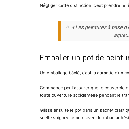
Négliger cette distinction, c’est prendre le 
« Les peintures à base d’
aqueus
Emballer un pot de peintu
Un emballage bâclé, c’est la garantie d’un c
Commence par t’assurer que le couvercle du
toute ouverture accidentelle pendant le tra
Glisse ensuite le pot dans un sachet plastiq
scelle soigneusement avec du ruban adhési