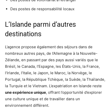
Des postes de responsabilité locaux
L’Islande parmi d’autres
destinations
L’agence propose également des séjours dans de
nombreux autres pays, de l’Allemagne à la Nouvelle-
Zélande, en passant par des pays aussi variés que le
Brésil, le Canada, l’Espagne, les États-Unis, la France,
l’Irlande, l’Italie, le Japon, le Maroc, la Norvège, le
Portugal, la République Tchèque, la Suède, la Thaïlande,
la Turquie et le Vietnam. L’expatriation en Islande reste
une expérience unique
, offrant l’opportunité d’explorer
une culture unique et de travailler dans un
environnement différent.