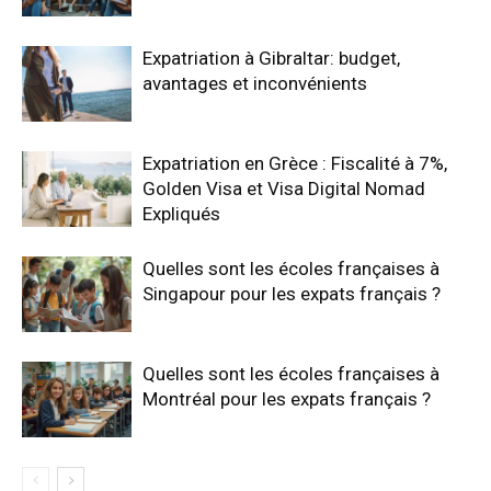
Expatriation à Gibraltar: budget,
avantages et inconvénients
Expatriation en Grèce : Fiscalité à 7%,
Golden Visa et Visa Digital Nomad
Expliqués
Quelles sont les écoles françaises à
Singapour pour les expats français ?
Quelles sont les écoles françaises à
Montréal pour les expats français ?