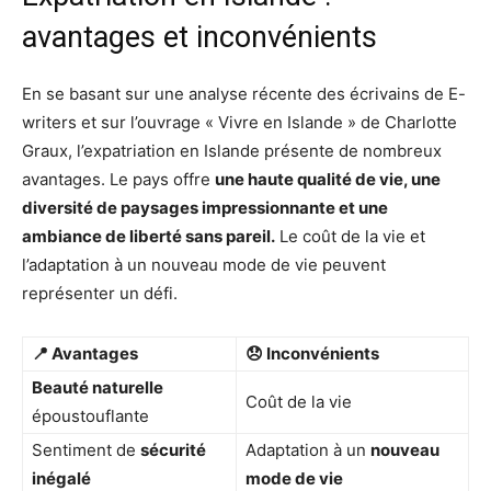
avantages et inconvénients
En se basant sur une analyse récente des écrivains de E-
writers et sur l’ouvrage « Vivre en Islande » de Charlotte
Graux, l’expatriation en Islande présente de nombreux
avantages. Le pays offre
une haute qualité de vie, une
diversité de paysages impressionnante et une
ambiance de liberté sans pareil.
Le coût de la vie et
l’adaptation à un nouveau mode de vie peuvent
représenter un défi.
📍 Avantages
😞 Inconvénients
Beauté naturelle
Coût de la vie
époustouflante
Sentiment de
sécurité
Adaptation à un
nouveau
inégalé
mode de vie