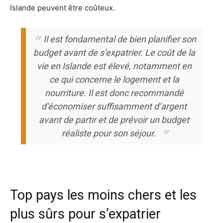
Islande peuvent être coûteux.
Il est fondamental de bien planifier son
budget avant de s’expatrier. Le coût de la
vie en Islande est élevé, notamment en
ce qui concerne le logement et la
nourriture. Il est donc recommandé
d’économiser suffisamment d’argent
avant de partir et de prévoir un budget
réaliste pour son séjour.
Top pays les moins chers et les
plus sûrs pour s’expatrier