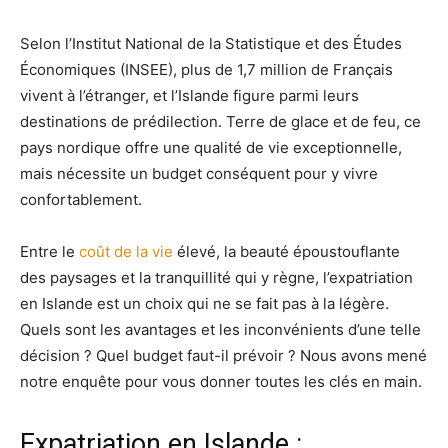
Selon l’Institut National de la Statistique et des Études
Économiques (INSEE), plus de 1,7 million de Français
vivent à l’étranger, et l’Islande figure parmi leurs
destinations de prédilection. Terre de glace et de feu, ce
pays nordique offre une qualité de vie exceptionnelle,
mais nécessite un budget conséquent pour y vivre
confortablement.
Entre le
coût de la vie
élevé, la beauté époustouflante
des paysages et la tranquillité qui y règne, l’expatriation
en Islande est un choix qui ne se fait pas à la légère.
Quels sont les avantages et les inconvénients d’une telle
décision ? Quel budget faut-il prévoir ? Nous avons mené
notre enquête pour vous donner toutes les clés en main.
Expatriation en Islande :