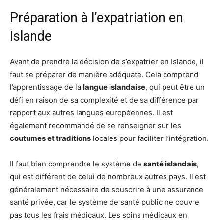
Préparation à l’expatriation en
Islande
Avant de prendre la décision de s’expatrier en Islande, il
faut se préparer de manière adéquate. Cela comprend
l’apprentissage de la
langue islandaise
, qui peut être un
défi en raison de sa complexité et de sa différence par
rapport aux autres langues européennes. Il est
également recommandé de se renseigner sur les
coutumes et traditions
locales pour faciliter l’intégration.
Il faut bien comprendre le système de
santé islandais
,
qui est différent de celui de nombreux autres pays. Il est
généralement nécessaire de souscrire à une assurance
santé privée, car le système de santé public ne couvre
pas tous les frais médicaux. Les soins médicaux en