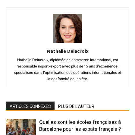
Nathalie Delacroix
Nathalie Delacroix, diplômée en commerce international, est
responsable import-export avec plus de 15 ans d'expérience,
spécialisée dans l'optimisation des opérations internationales et
la conformité douanière.
ARTICLES CONNEXES
PLUS DE L'AUTEUR
Quelles sont les écoles françaises à
Barcelone pour les expats français ?