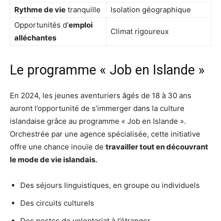
Rythme de vie
tranquille
Isolation géographique
Opportunités d’
emploi
Climat rigoureux
alléchantes
Le programme « Job en Islande »
En 2024, les jeunes aventuriers âgés de 18 à 30 ans
auront l’opportunité de s’immerger dans la culture
islandaise grâce au programme « Job en Islande ».
Orchestrée par une agence spécialisée, cette initiative
offre une chance inouïe de
travailler tout en découvrant
le mode de vie islandais.
Des séjours linguistiques, en groupe ou individuels
Des circuits culturels
Des postes de volontariat à l’étranger