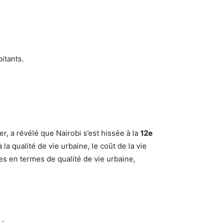
bitants.
er, a révélé que Nairobi s’est hissée à la
12e
la qualité de vie urbaine, le coût de la vie
res en termes de qualité de vie urbaine,