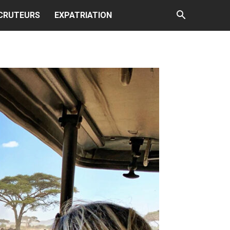
CRUTEURS
EXPATRIATION