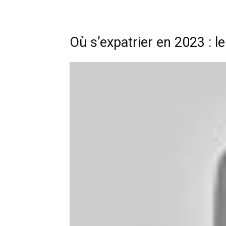
Où s’expatrier en 2023 : 