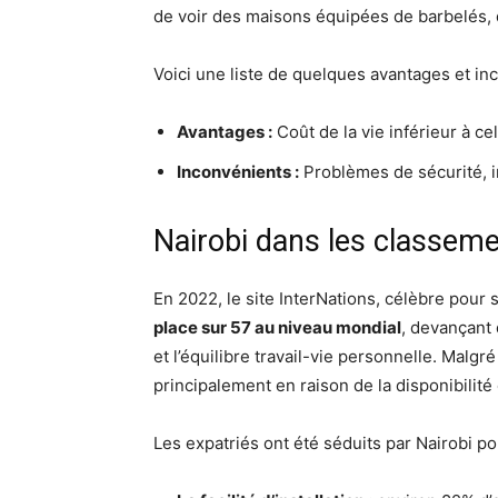
de voir des maisons équipées de barbelés, d
Voici une liste de quelques avantages et inc
Avantages :
Coût de la vie inférieur à cel
Inconvénients :
Problèmes de sécurité, in
Nairobi dans les classeme
En 2022, le site InterNations, célèbre pour 
place sur 57 au niveau mondial
, devançant 
et l’équilibre travail-vie personnelle. Malgr
principalement en raison de la disponibilité
Les expatriés ont été séduits par Nairobi po