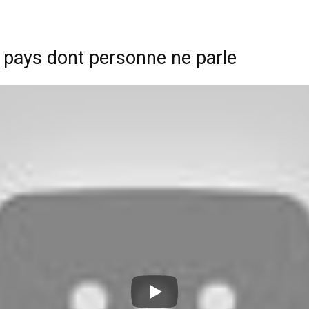
le pays dont personne ne parle