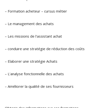
– Formation acheteur – cursus métier
– Le management des achats
– Les missions de l’assistant achat
– conduire une stratégie de réduction des coûts
– Elaborer une stratégie Achats
– L’analyse fonctionnelle des achats
– Améliorer la qualité de ses fournisseurs