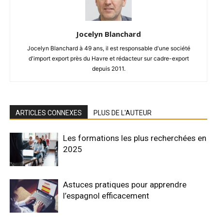
Jocelyn Blanchard
Jocelyn Blanchard à 49 ans, il est responsable d'une société
d'import export près du Havre et rédacteur sur cadre-export
depuis 2011.
ARTICLES CONNEXES
PLUS DE L'AUTEUR
Les formations les plus recherchées en
2025
Astuces pratiques pour apprendre
l’espagnol efficacement