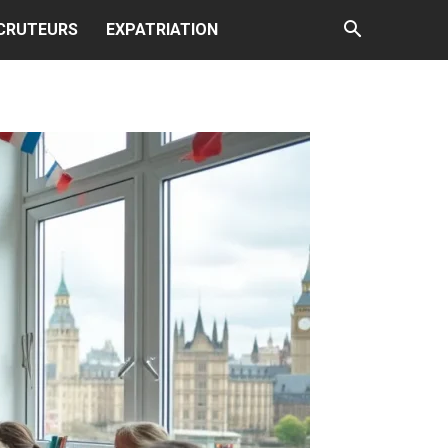
CRUTEURS
EXPATRIATION