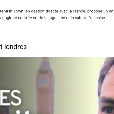
Kentish Town, en gestion directe avec la France, propose un en
agogique centrée sur le bilinguisme et la culture française.
t londres