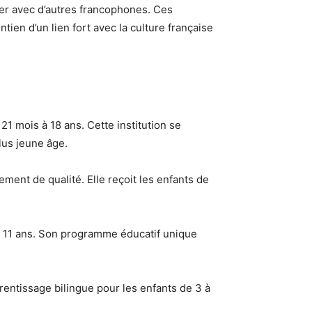
ter avec d’autres francophones. Ces
tien d’un lien fort avec la culture française
21 mois à 18 ans. Cette institution se
lus jeune âge.
ent de qualité. Elle reçoit les enfants de
 à 11 ans. Son programme éducatif unique
rentissage bilingue pour les enfants de 3 à