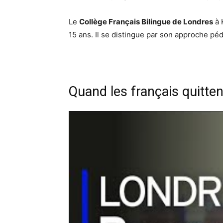
Le
Collège Français Bilingue de Londres
à 
15 ans. Il se distingue par son approche péd
Quand les français quitten