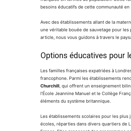
besoins éducatifs de cette communauté en 
Avec des établissements allant de la matern
une véritable bouée de sauvetage pour les p
article, nous vous guidons à travers le pays
Options éducatives pour l
Les familles françaises expatriées à Londr
francophone. Parmi les établissements ren
Churchill
, qui offrent un enseignement bili
l’École Jeannine Manuel et le Collège Fran
éléments du système britannique.
Les établissements scolaires pour les plus 
écoles, réparties dans divers quartiers de