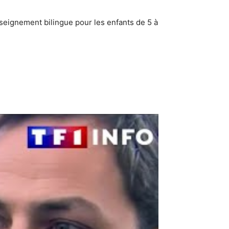
seignement bilingue pour les enfants de 5 à