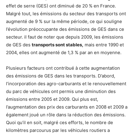
effet de serre (GES) ont diminué de 20 % en France.
Malgré tout, les émissions du secteur des transports ont
augmenté de 9 % sur la même période, ce qui souligne
l’évolution préoccupante des émissions de GES dans ce
secteur. il faut de noter que depuis 2009, les émissions
de GES des
transports sont stables,
mais entre 1990 et
2004, elles ont augmenté de 1,3 % par an en moyenne.
Plusieurs facteurs ont contribué à cette augmentation
des émissions de GES dans les transports. D’abord,
l’incorporation des agro-carburants et le renouvellement
du parc de véhicules ont permis une diminution des
émissions entre 2005 et 2009. Qui plus est,
l’augmentation des prix des carburants en 2008 et 2009 a
également joué un rôle dans la réduction des émissions.
Quoi qu’il en soit, malgré ces efforts, le nombre de
kilomètres parcourus par les véhicules routiers a