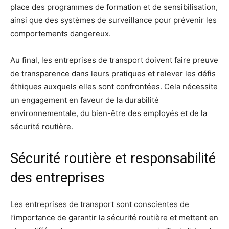
place des programmes de formation et de sensibilisation,
ainsi que des systèmes de surveillance pour prévenir les
comportements dangereux.
Au final, les entreprises de transport doivent faire preuve
de transparence dans leurs pratiques et relever les défis
éthiques auxquels elles sont confrontées. Cela nécessite
un engagement en faveur de la durabilité
environnementale, du bien-être des employés et de la
sécurité routière.
Sécurité routière et responsabilité
des entreprises
Les entreprises de transport sont conscientes de
l’importance de garantir la sécurité routière et mettent en