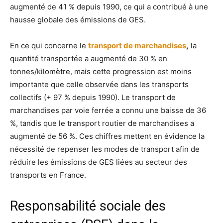
augmenté de 41 % depuis 1990, ce qui a contribué à une
hausse globale des émissions de GES.
En ce qui concerne le
transport de marchandises
,
la
quantité transportée a augmenté de 30 % en
tonnes/kilomètre, mais cette progression est moins
importante que celle observée dans les transports
collectifs (+ 97 % depuis 1990). Le transport de
marchandises par voie ferrée a connu une baisse de 36
%, tandis que le transport routier de marchandises a
augmenté de 56 %. Ces chiffres mettent en évidence la
nécessité de repenser les modes de transport afin de
réduire les émissions de GES liées au secteur des
transports en France.
Responsabilité sociale des