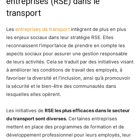
entreprises (RSE) dans le
transport
Les
entreprises de transport
intègrent de plus en plus
les enjeux sociaux dans leur stratégie RSE. Elles
reconnaissent l’importance de prendre en compte les
aspects sociaux pour assurer une gestion responsable
de leurs activités. Cela se traduit par des initiatives visant
à améliorer les conditions de travail des employés, à
favoriser la diversité et l’inclusion, ainsi qu’à promouvoir
la sécurité et le bien-être des communautés dans
lesquelles elles opèrent.
Les initiatives de
RSE les plus efficaces dans le secteur
du transport sont diverses.
Certaines entreprises
mettent en place des programmes de formation et de
développement professionnel pour leurs employés, leur