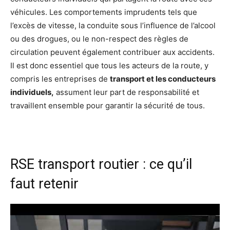
véhicules. Les comportements imprudents tels que
l’excès de vitesse, la conduite sous l’influence de l’alcool
ou des drogues, ou le non-respect des règles de
circulation peuvent également contribuer aux accidents.
Il est donc essentiel que tous les acteurs de la route, y
compris les entreprises de
transport et les conducteurs
individuels,
assument leur part de responsabilité et
travaillent ensemble pour garantir la sécurité de tous.
RSE transport routier : ce qu’il
faut retenir