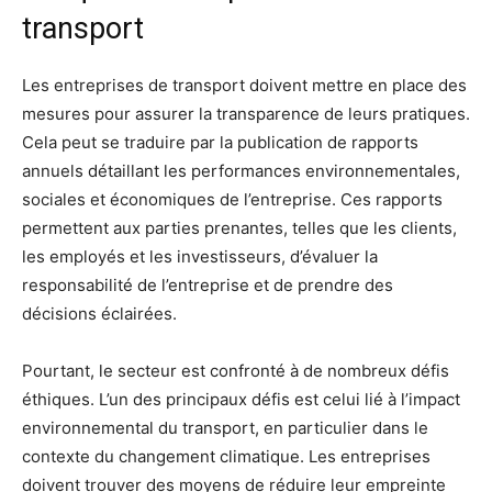
transport
Les entreprises de transport doivent mettre en place des
mesures pour assurer la transparence de leurs pratiques.
Cela peut se traduire par la publication de rapports
annuels détaillant les performances environnementales,
sociales et économiques de l’entreprise. Ces rapports
permettent aux parties prenantes, telles que les clients,
les employés et les investisseurs, d’évaluer la
responsabilité de l’entreprise et de prendre des
décisions éclairées.
Pourtant, le secteur est confronté à de nombreux défis
éthiques. L’un des principaux défis est celui lié à l’impact
environnemental du transport, en particulier dans le
contexte du changement climatique. Les entreprises
doivent trouver des moyens de réduire leur empreinte