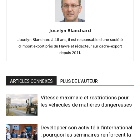
Jocelyn Blanchard
Jocelyn Blanchard à 49 ans, il est responsable d'une société
d'import export près du Havre et rédacteur sur cadre-export
depuis 2011.
ARTICLES CONNEXES
PLUS DE L'AUTEUR
Vitesse maximale et restrictions pour
les véhicules de matières dangereuses
Développer son activité à l’international
: pourquoi les séminaires renforcent la