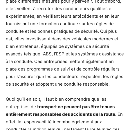
place différentes mesures pour y parvenir. Tout d’abord,
elles veillent à recruter des conducteurs qualifiés et
expérimentés, en vérifiant leurs antécédents et en leur
fournissant une formation continue sur les règles de
conduite et les bonnes pratiques de sécurité. Qui plus
est, elles investissent dans des véhicules modernes et
bien entretenus, équipés de systèmes de sécurité
avancés tels que l’ABS, l’ESP et les systèmes d’assistance
à la conduite. Ces entreprises mettent également en
place des programmes de suivi et de contrôle réguliers
pour s’assurer que les conducteurs respectent les règles
de sécurité et adoptent une conduite responsable.
Quoi qu’il en soit, il faut bien comprendre que les
entreprises de
transport ne peuvent pas être tenues
entièrement responsables des accidents de la route.
En
effet, la responsabilité incombe également aux
conducteurs individuels qui partagent la route avec ces