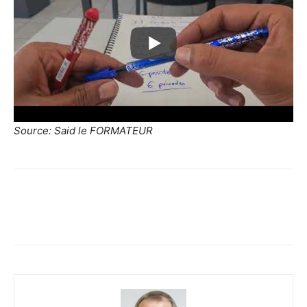
Source: Said le FORMATEUR