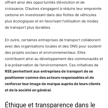
offrant ainsi des opportunités d’évolution et de
croissance. D’autres s’engagent à réduire leur empreinte
carbone en investissant dans des flottes de véhicules
plus écologiques et en favorisant l’utilisation de modes
de transport plus durables.
En outre, certaines entreprises de transport collaborent
avec des organisations locales et des ONG pour soutenir
des projets sociaux et environnementaux. Elles
contribuent ainsi au développement des communautés et
à la préservation de l’environnement. Ces initiatives de
RSE permettent aux entreprises de transport de se
positionner comme des acteurs responsables et de
renforcer leur image de marque auprès de leurs clients
et de la société en général.
Éthique et transparence dans le