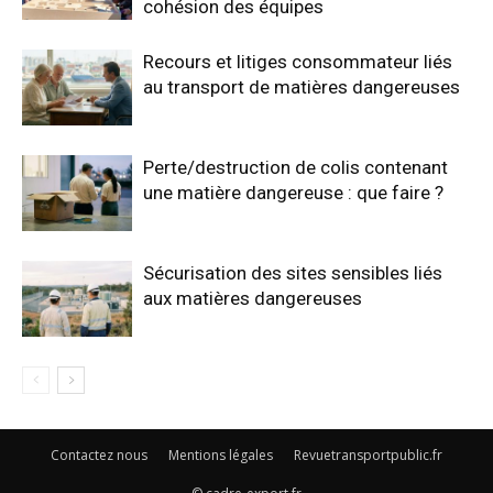
cohésion des équipes
Recours et litiges consommateur liés
au transport de matières dangereuses
Perte/destruction de colis contenant
une matière dangereuse : que faire ?
Sécurisation des sites sensibles liés
aux matières dangereuses
Contactez nous
Mentions légales
Revuetransportpublic.fr