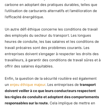
carbone en adoptant des pratiques durables, telles que
l’utilisation de carburants alternatifs et l’amélioration de
l’efficacité énergétique.
Un autre défi éthique concerne les conditions de travail
des employés du secteur du transport. Les longues
heures de conduite, les bas salaires et les conditions de
travail précaires sont des problèmes courants. Les
entreprises doivent s’engager à respecter les droits des
travailleurs, à garantir des conditions de travail sûres et à
offrir des salaires équitables.
Enfin, la question de la sécurité routière est également
un
enjeu éthique majeur
. Les entreprises de
transport
doivent veiller à ce que leurs conducteurs respectent
les règles de conduite et adoptent des comportements
responsables sur la route.
Cela implique de mettre en