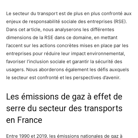
Le secteur du transport est de plus en plus confronté aux
enjeux de responsabilité sociale des entreprises (RSE).
Dans cet article, nous analyserons les différentes
dimensions de la RSE dans ce domaine, en mettant
l’accent sur les actions concrètes mises en place par les
entreprises pour réduire leur impact environnemental,
favoriser l’inclusion sociale et garantir la sécurité des
usagers. Nous aborderons également les défis auxquels
le secteur est confronté et les perspectives d’avenir.
Les émissions de gaz à effet de
serre du secteur des transports
en France
Entre 1990 et 2019, les émissions nationales de gaz à