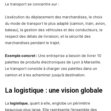
Le transport se concentre sur :
L’exécution du déplacement des marchandises, le choix
du mode de transport le plus adapté (camion, train, avion,
bateau), la gestion des véhicules et des conducteurs, le
respect des délais de livraison, et la sécurité des
marchandises pendant le trajet.
Exemple concret :
Une entreprise a besoin de livrer 10
palettes de produits électroniques de Lyon à Marseille.
Le transport consiste à charger ces palettes dans un
camion et à les acheminer jusqu’à destination.
La logistique : une vision globale
La
logistique
, quant à elle, englobe un périmètre
beaucoup plus large. Elle représente l’ensemble des