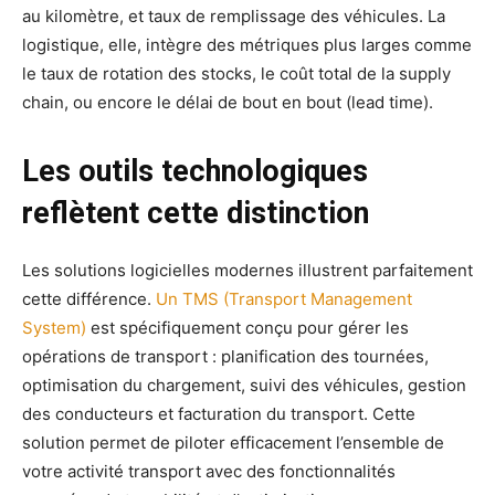
au kilomètre, et taux de remplissage des véhicules. La
logistique, elle, intègre des métriques plus larges comme
le taux de rotation des stocks, le coût total de la supply
chain, ou encore le délai de bout en bout (lead time).
Les outils technologiques
reflètent cette distinction
Les solutions logicielles modernes illustrent parfaitement
cette différence.
Un TMS (Transport Management
System)
est spécifiquement conçu pour gérer les
opérations de transport : planification des tournées,
optimisation du chargement, suivi des véhicules, gestion
des conducteurs et facturation du transport. Cette
solution permet de piloter efficacement l’ensemble de
votre activité transport avec des fonctionnalités