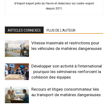
d'import export près du Havre et rédacteur sur cadre-export
depuis 2011.
ARTICLES CONNEXES
PLUS DE L'AUTEUR
Vitesse maximale et restrictions pour
les véhicules de matières dangereuses
Développer son activité à l’international
: pourquoi les séminaires renforcent la
cohésion des équipes
Recours et litiges consommateur liés
au transport de matières dangereuses