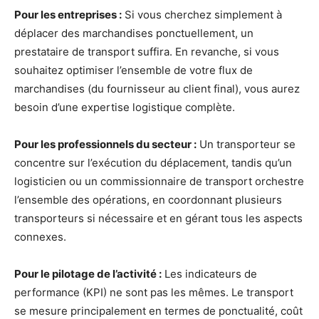
Pour les entreprises :
Si vous cherchez simplement à
déplacer des marchandises ponctuellement, un
prestataire de transport suffira. En revanche, si vous
souhaitez optimiser l’ensemble de votre flux de
marchandises (du fournisseur au client final), vous aurez
besoin d’une expertise logistique complète.
Pour les professionnels du secteur :
Un transporteur se
concentre sur l’exécution du déplacement, tandis qu’un
logisticien ou un commissionnaire de transport orchestre
l’ensemble des opérations, en coordonnant plusieurs
transporteurs si nécessaire et en gérant tous les aspects
connexes.
Pour le pilotage de l’activité :
Les indicateurs de
performance (KPI) ne sont pas les mêmes. Le transport
se mesure principalement en termes de ponctualité, coût