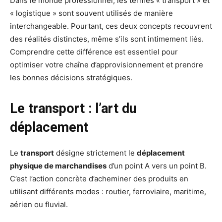
Dans le monde professionnel, les termes « transport » et
« logistique » sont souvent utilisés de manière
interchangeable. Pourtant, ces deux concepts recouvrent
des réalités distinctes, même s’ils sont intimement liés.
Comprendre cette différence est essentiel pour
optimiser votre chaîne d’approvisionnement et prendre
les bonnes décisions stratégiques.
Le transport : l’art du
déplacement
Le
transport
désigne strictement le
déplacement
physique de marchandises
d’un point A vers un point B.
C’est l’action concrète d’acheminer des produits en
utilisant différents modes : routier, ferroviaire, maritime,
aérien ou fluvial.