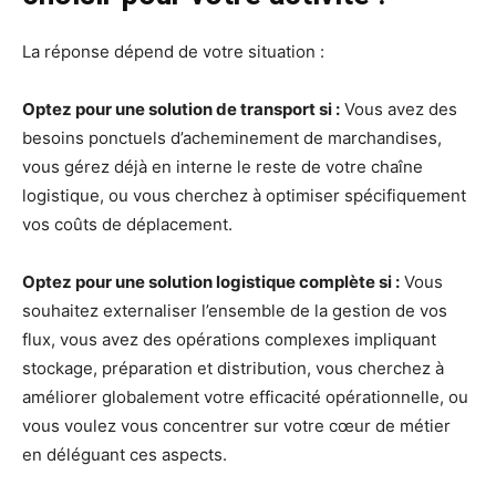
La réponse dépend de votre situation :
Optez pour une solution de transport si :
Vous avez des
besoins ponctuels d’acheminement de marchandises,
vous gérez déjà en interne le reste de votre chaîne
logistique, ou vous cherchez à optimiser spécifiquement
vos coûts de déplacement.
Optez pour une solution logistique complète si :
Vous
souhaitez externaliser l’ensemble de la gestion de vos
flux, vous avez des opérations complexes impliquant
stockage, préparation et distribution, vous cherchez à
améliorer globalement votre efficacité opérationnelle, ou
vous voulez vous concentrer sur votre cœur de métier
en déléguant ces aspects.