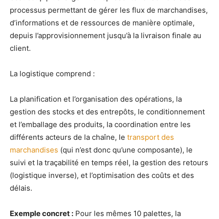
processus permettant de gérer les flux de marchandises,
d’informations et de ressources de manière optimale,
depuis l’approvisionnement jusqu’à la livraison finale au
client.
La logistique comprend :
La planification et l’organisation des opérations, la
gestion des stocks et des entrepôts, le conditionnement
et l’emballage des produits, la coordination entre les
différents acteurs de la chaîne, le
transport des
marchandises
(qui n’est donc qu’une composante), le
suivi et la traçabilité en temps réel, la gestion des retours
(logistique inverse), et l’optimisation des coûts et des
délais.
Exemple concret :
Pour les mêmes 10 palettes, la