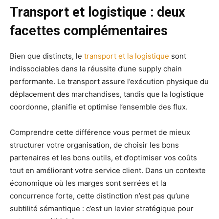
Transport et logistique : deux
facettes complémentaires
Bien que distincts, le
transport et la logistique
sont
indissociables dans la réussite d’une supply chain
performante. Le transport assure l’exécution physique du
déplacement des marchandises, tandis que la logistique
coordonne, planifie et optimise l’ensemble des flux.
Comprendre cette différence vous permet de mieux
structurer votre organisation, de choisir les bons
partenaires et les bons outils, et d’optimiser vos coûts
tout en améliorant votre service client. Dans un contexte
économique où les marges sont serrées et la
concurrence forte, cette distinction n’est pas qu’une
subtilité sémantique : c’est un levier stratégique pour