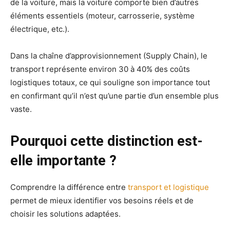
de la voiture, mais la voiture comporte bien d’autres
éléments essentiels (moteur, carrosserie, système
électrique, etc.).
Dans la chaîne d’approvisionnement (Supply Chain), le
transport représente environ 30 à 40% des coûts
logistiques totaux, ce qui souligne son importance tout
en confirmant qu’il n’est qu’une partie d’un ensemble plus
vaste.
Pourquoi cette distinction est-
elle importante ?
Comprendre la différence entre
transport et logistique
permet de mieux identifier vos besoins réels et de
choisir les solutions adaptées.