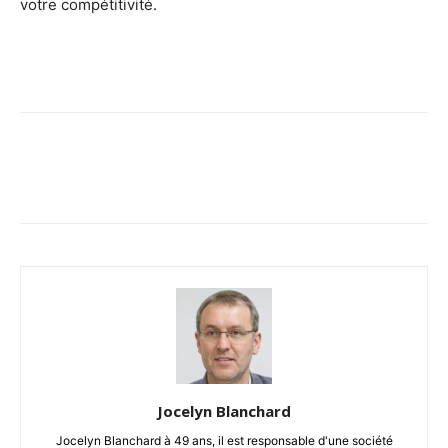
votre compétitivité.
Jocelyn Blanchard
Jocelyn Blanchard à 49 ans, il est responsable d'une société