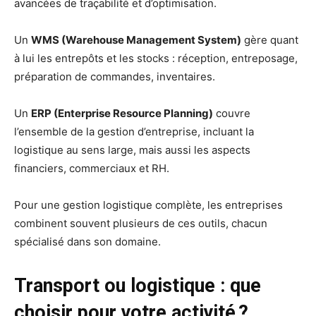
avancées de traçabilité et d’optimisation.
Un
WMS (Warehouse Management System)
gère quant
à lui les entrepôts et les stocks : réception, entreposage,
préparation de commandes, inventaires.
Un
ERP (Enterprise Resource Planning)
couvre
l’ensemble de la gestion d’entreprise, incluant la
logistique au sens large, mais aussi les aspects
financiers, commerciaux et RH.
Pour une gestion logistique complète, les entreprises
combinent souvent plusieurs de ces outils, chacun
spécialisé dans son domaine.
Transport ou logistique : que
choisir pour votre activité ?