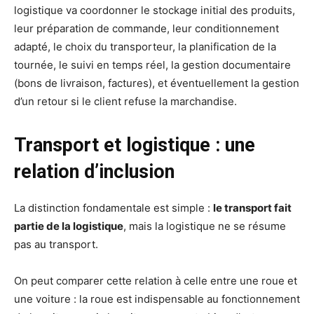
logistique va coordonner le stockage initial des produits,
leur préparation de commande, leur conditionnement
adapté, le choix du transporteur, la planification de la
tournée, le suivi en temps réel, la gestion documentaire
(bons de livraison, factures), et éventuellement la gestion
d’un retour si le client refuse la marchandise.
Transport et logistique : une
relation d’inclusion
La distinction fondamentale est simple :
le transport fait
partie de la logistique
, mais la logistique ne se résume
pas au transport.
On peut comparer cette relation à celle entre une roue et
une voiture : la roue est indispensable au fonctionnement