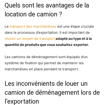
Quels sont les avantages de la
location de camion ?
Le
transport des marchandises
est une étape cruciale
dans le processus d’exportation. Il est important de
choisir un moyen de transport
adapté au type et à la
quantité de produits que vous souhaitez exporter.
Les camions de déménagement sont équipés d’un
système de fixation qui permet de maintenir les
marchandises en place pendant le transport.
Les inconvénients de louer un
camion de déménagement lors de
l’exportation