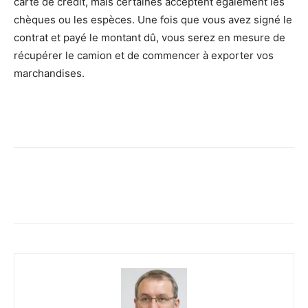
carte de crédit, mais certaines acceptent également les
chèques ou les espèces. Une fois que vous avez signé le
contrat et payé le montant dû, vous serez en mesure de
récupérer le camion et de commencer à exporter vos
marchandises.