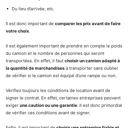
Du lieu d’arrivée, etc.
Il est donc important de
comparer les prix avant de faire
votre choix
.
Il est également important de prendre en compte le poids
du camion et le nombre de personnes qui seront
transportées. En effet, il faut
choisir un camion adapté à
la quantité de marchandises
à transporter sans oublier
de vérifier si le camion est équipé d’une rampe ou non.
Vérifiez toujours les conditions de location avant de
signer le contrat. En effet, certaines entreprises peuvent
exiger
une caution ou une garantie
. Il est donc primordial
de vérifier ces conditions avant de signer.
Enfin, il est important de
choisir une entreprise fiable et