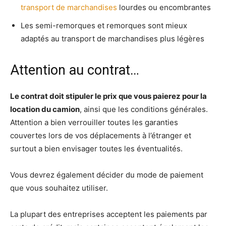
transport de marchandises
lourdes ou encombrantes
Les semi-remorques et remorques sont mieux
adaptés au transport de marchandises plus légères
Attention au contrat…
Le contrat doit stipuler le prix que vous paierez pour la
location du camion
, ainsi que les conditions générales.
Attention a bien verrouiller toutes les garanties
couvertes lors de vos déplacements à l’étranger et
surtout a bien envisager toutes les éventualités.
Vous devrez également décider du mode de paiement
que vous souhaitez utiliser.
La plupart des entreprises acceptent les paiements par