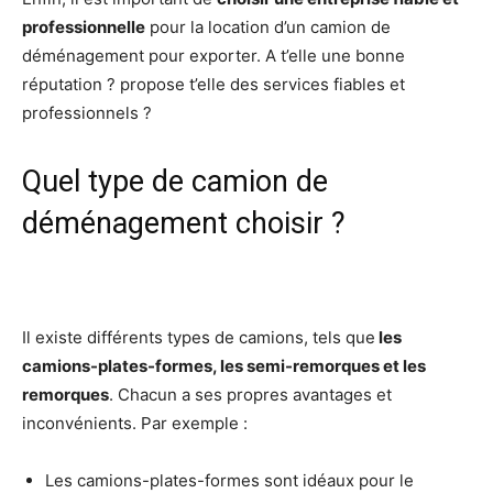
professionnelle
pour la location d’un camion de
déménagement pour exporter. A t’elle une bonne
réputation ? propose t’elle des services fiables et
professionnels ?
Quel type de camion de
déménagement choisir ?
Il existe différents types de camions, tels que
les
camions-plates-formes, les semi-remorques et les
remorques
. Chacun a ses propres avantages et
inconvénients. Par exemple :
Les camions-plates-formes sont idéaux pour le