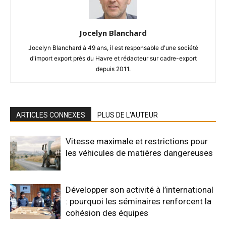
Jocelyn Blanchard
Jocelyn Blanchard à 49 ans, il est responsable d'une société
d'import export près du Havre et rédacteur sur cadre-export
depuis 2011.
ARTICLES CONNEXES
PLUS DE L'AUTEUR
Vitesse maximale et restrictions pour
les véhicules de matières dangereuses
Développer son activité à l’international
: pourquoi les séminaires renforcent la
cohésion des équipes