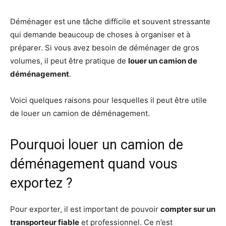
Déménager est une tâche difficile et souvent stressante
qui demande beaucoup de choses à organiser et à
préparer. Si vous avez besoin de déménager de gros
volumes, il peut être pratique de
louer un camion de
déménagement
.
Voici quelques raisons pour lesquelles il peut être utile
de louer un camion de déménagement.
Pourquoi louer un camion de
déménagement quand vous
exportez ?
Pour exporter, il est important de pouvoir
compter sur un
transporteur fiable
et professionnel. Ce n’est