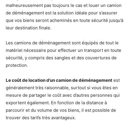
malheureusement pas toujours le cas et louer un camion
de déménagement est la solution idéale pour s’assurer
que vos biens seront acheminés en toute sécurité jusqu’à
leur destination finale.
Les camions de déménagement sont équipés de tout le
matériel nécessaire pour effectuer un transport en toute
sécurité, y compris des sangles et des couvertures de
protection.
Le coût de location d’un camion de déménagement
est
généralement très raisonnable, surtout si vous êtes en
mesure de partager le coût avec d’autres personnes qui
exportent également. En fonction de la distance à
parcourir et du volume de vos biens, il est possible de
trouver des tarifs très avantageux.