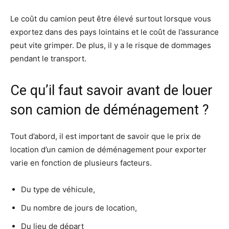
Le coût du camion peut être élevé surtout lorsque vous
exportez dans des pays lointains et le coût de l’assurance
peut vite grimper. De plus, il y a le risque de dommages
pendant le transport.
Ce qu’il faut savoir avant de louer
son camion de déménagement ?
Tout d’abord, il est important de savoir que le prix de
location d’un camion de déménagement pour exporter
varie en fonction de plusieurs facteurs.
Du type de véhicule,
Du nombre de jours de location,
Du lieu de départ