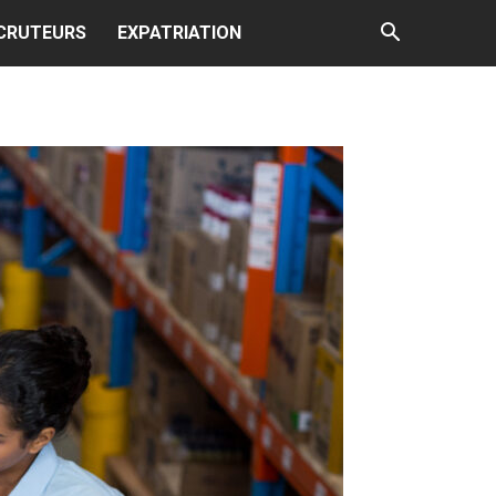
CRUTEURS
EXPATRIATION