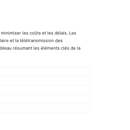
 minimiser les coûts et les délais. Les
aire et la télétransmission des
tableau résumant les éléments clés de la