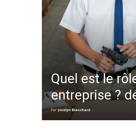
Quel est le rôl
entreprise ? 
Par
Jocelyn Blanchard
-