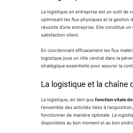
La logistique en entreprise est un outil de co
optimisant les flux physiques et la gestion 
réussite d’une entreprise. Elle constitue un 
satisfaction client.
En coordonnant efficacement les flux matéri
logistique joue un rôle central dans la péren
stratégique essentielle pour assurer la con
La logistique et la chaîne
La logistique, en tant que
fonction vitale de
l’ensemble des activités liées à l’acquisitio
fonctionner de manière optimale. La logistiq
disponibles au bon moment et au bon endroit