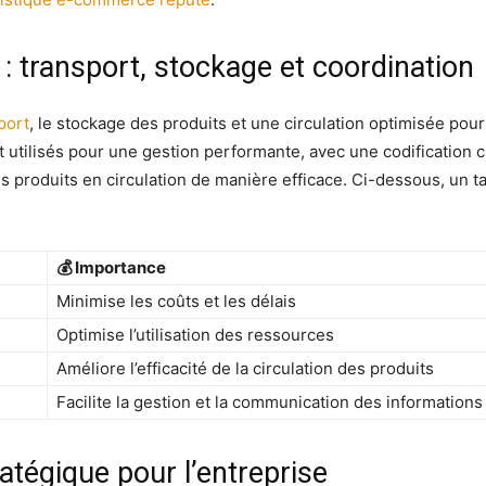
e : transport, stockage et coordination
port
, le stockage des produits et une circulation optimisée pour
 utilisés pour une gestion performante, avec une codification cl
es produits en circulation de manière efficace. Ci-dessous, un 
💰 Importance
Minimise les coûts et les délais
Optimise l’utilisation des ressources
Améliore l’efficacité de la circulation des produits
Facilite la gestion et la communication des informations
tratégique pour l’entreprise