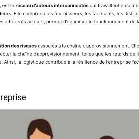
, est le
réseau d’acteurs interconnectés
qui travaillent ensemb
eurs. Elle comprend les fournisseurs, les fabricants, les distribut
ces différents acteurs, permet d’optimiser le fonctionnement de 
tion des risques
associés à la chaîne d’approvisionnement. Elle
ecter la chaîne d’approvisionnement, telles que les retards de l
 Ainsi, la logistique contribue à la résilience de l’entreprise f
treprise