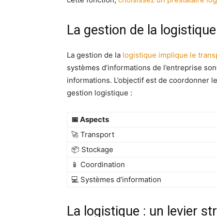
La gestion de la logistiqu
La gestion de la
logistique implique le trans
systèmes d’informations de l’entreprise sont
informations. L’objectif est de coordonner l
gestion logistique :
📅 Aspects
🚀 Transport
📦 Stockage
📱 Coordination
💻 Systèmes d’information
La logistique : un levier s