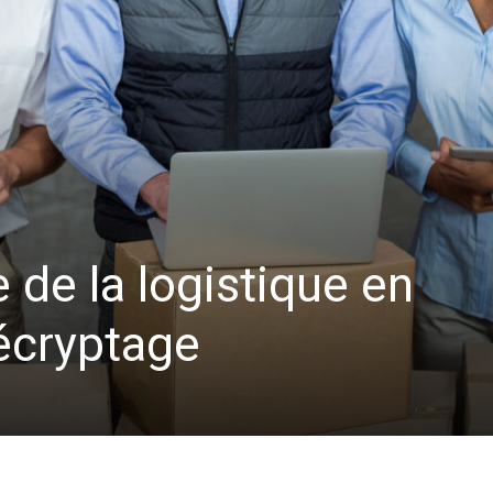
e de la logistique en
décryptage