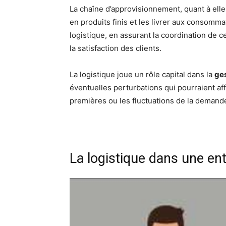
La chaîne d’approvisionnement, quant à elle
en produits finis et les livrer aux consommat
logistique, en assurant la coordination de 
la satisfaction des clients.
La logistique joue un rôle capital dans la
ges
éventuelles perturbations qui pourraient aff
premières ou les fluctuations de la demande.
La logistique dans une en