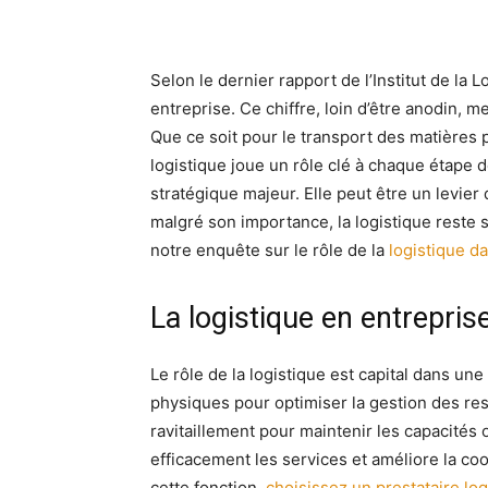
Selon le dernier rapport de l’Institut de la
entreprise. Ce chiffre, loin d’être anodin, m
Que ce soit pour le transport des matières p
logistique joue un rôle clé à chaque étape 
stratégique majeur. Elle peut être un levier 
malgré son importance, la logistique reste
notre enquête sur le rôle de la
logistique d
La logistique en entreprise
Le rôle de la logistique est capital dans une
physiques pour optimiser la gestion des ress
ravitaillement pour maintenir les capacités
efficacement les services et améliore la co
cette fonction,
choisissez un prestataire l